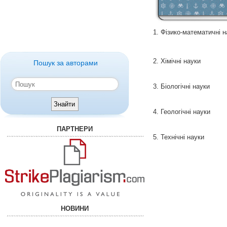
1. Фізико-математичні 
2. Хімічні науки
Пошук за авторами
3. Біологічні науки
4. Геологічні науки
ПАРТНЕРИ
5. Технічні науки
НОВИНИ