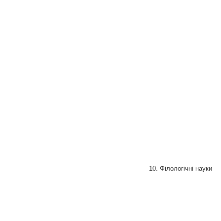
10. Філологічні науки