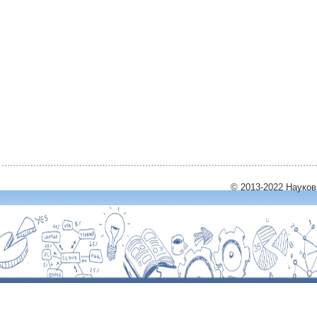
© 2013-2022 Науко