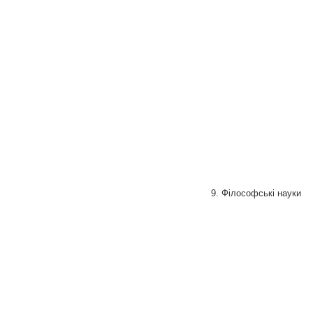
9. Філософські науки