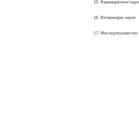
15. Фармацевтичні наук
16. Ветеринарні науки
17. Мистецтвознавство