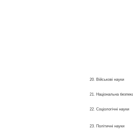
20. Військові науки
21. Національна безпек
22. Соціологічні науки
23. Політичні науки