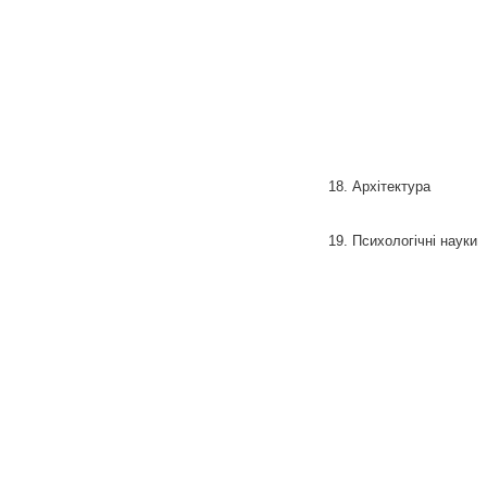
18. Архітектура
19. Психологічні науки