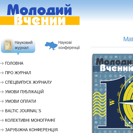
Мат
ГОЛОВНА
ПРО ЖУРНАЛ
СПЕЦВИПУСК ЖУРНАЛУ
УМОВИ ПУБЛІКАЦІЙ
УМОВИ ОПЛАТИ
BALTIC JOURNAL`S
КОЛЕКТИВНІ МОНОГРАФІЇ
ЗАРУБІЖНА КОНФЕРЕНЦІЯ