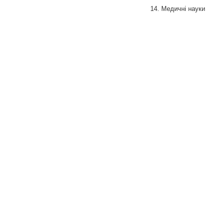
14. Медичні науки