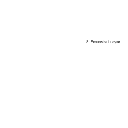
8. Економічні науки