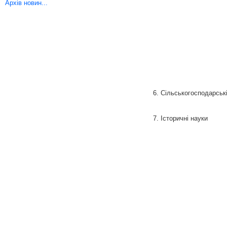
Архів новин...
6. Сільськогосподарськ
7. Історичні науки